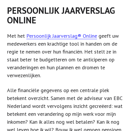
PERSOONLIJK JAARVERSLAG
ONLINE
Met het
Persoonlijk Jaarverslag® Online
geeft uw
medewerkers een krachtige tool in handen om de
regie te nemen over hun financiën. Het stelt ze in
staat beter te budgetteren om te anticiperen op
veranderingen en hun plannen en dromen te
verwezenlijken.
Alle financiële gegevens op een centrale plek
betekent overzicht. Samen met de adviseur van EBC
Nederland wordt vervolgens inzicht gecreëerd: wat
betekent een verandering op mijn werk voor mijn
inkomen? Kan ik alles nog wel betalen? Kan ik nog
wel leven hoe ik wil? Bouw ik wel genoeg pensioen