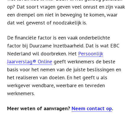
op? Dat soort vragen geven veel onrust en zijn vaak
een drempel om niet in beweging te komen, waar
dat wel gewenst of noodzakelijk is.
De financiële factor is een vaak onderbelichte
factor bij Duurzame Inzetbaarheid. Dat is wat EBC
Nederland wil doorbreken. Het
Persoonlijk
Jaarverslag® Online
geeft werknemers de beste
basis voor het nemen van de juiste beslissingen en
het realiseren van doelen. En het geeft u als
werkgever wendbare, weerbare en tevreden
werknemers.
Meer weten of aanvragen?
Neem contact op
.