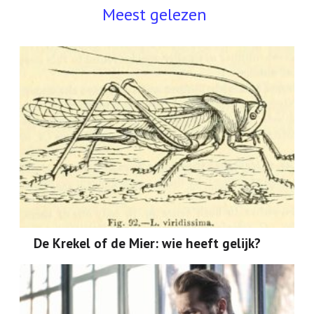
Meest gelezen
De Krekel of de Mier: wie heeft gelijk?