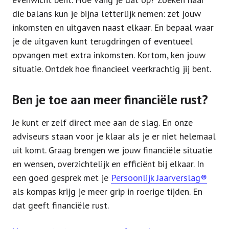
die balans kun je bijna letterlijk nemen: zet jouw
inkomsten en uitgaven naast elkaar. En bepaal waar
je de uitgaven kunt terugdringen of eventueel
opvangen met extra inkomsten. Kortom, ken jouw
situatie. Ontdek hoe financieel veerkrachtig jij bent.
Ben je toe aan meer financiële rust?
Je kunt er zelf direct mee aan de slag. En onze
adviseurs staan voor je klaar als je er niet helemaal
uit komt. Graag brengen we jouw financiële situatie
en wensen, overzichtelijk en efficiënt bij elkaar. In
een goed gesprek met je
Persoonlijk Jaarverslag®
als kompas krijg je meer grip in roerige tijden. En
dat geeft financiële rust.