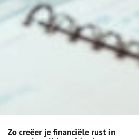
Zo creëer je financiële rust in