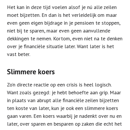
Het kan in deze tijd voelen alsof je nú alle zeilen
moet bijzetten. En dan is het verleidelijk om maar
even geen eigen bijdrage in je pensioen te stoppen,
niet bij te sparen, maar even geen aanvullende
dekkingen te nemen. Kortom, even niet na te denken
over je financiële situatie later. Want later is het
vast beter.
Slimmere koers
Zo’n directe reactie op een crisis is heel logisch.
Want zoals gezegd: je hebt behoefte aan grip. Maar
in plaats van abrupt alle financiële zeilen bijzetten
ten koste van later, kun je ook een slimmere koers
gaan varen. Een koers waarbij je nadenkt over nu en
later, over sparen en besparen op zaken die echt het