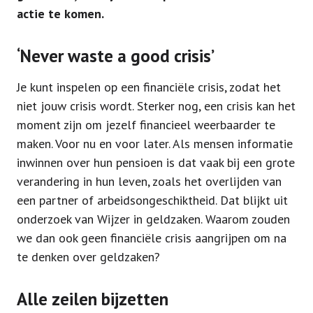
actie te komen.
‘Never waste a good crisis’
Je kunt inspelen op een financiële crisis, zodat het
niet jouw crisis wordt. Sterker nog, een crisis kan het
moment zijn om jezelf financieel weerbaarder te
maken. Voor nu en voor later. Als mensen informatie
inwinnen over hun pensioen is dat vaak bij een grote
verandering in hun leven, zoals het overlijden van
een partner of arbeidsongeschiktheid. Dat blijkt uit
onderzoek van Wijzer in geldzaken. Waarom zouden
we dan ook geen financiële crisis aangrijpen om na
te denken over geldzaken?
Alle zeilen bijzetten