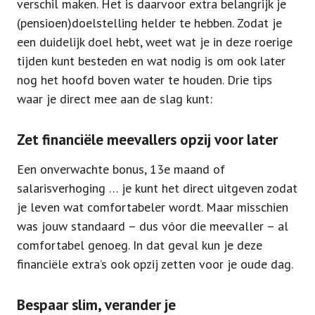
verschil maken. Het is daarvoor extra belangrijk je
(pensioen)doelstelling helder te hebben. Zodat je
een duidelijk doel hebt, weet wat je in deze roerige
tijden kunt besteden en wat nodig is om ook later
nog het hoofd boven water te houden. Drie tips
waar je direct mee aan de slag kunt:
Zet financiële meevallers opzij voor later
Een onverwachte bonus, 13e maand of
salarisverhoging … je kunt het direct uitgeven zodat
je leven wat comfortabeler wordt. Maar misschien
was jouw standaard – dus vóor die meevaller – al
comfortabel genoeg. In dat geval kun je deze
financiële extra’s ook opzij zetten voor je oude dag.
Bespaar slim, verander je