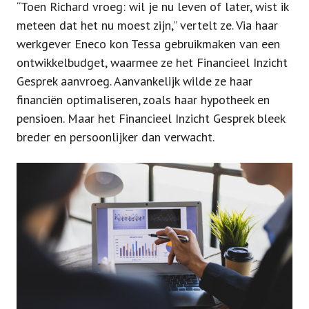
“Toen Richard vroeg: wil je nu leven of later, wist ik
meteen dat het nu moest zijn,” vertelt ze. Via haar
werkgever Eneco kon Tessa gebruikmaken van een
ontwikkelbudget, waarmee ze het Financieel Inzicht
Gesprek aanvroeg. Aanvankelijk wilde ze haar
financiën optimaliseren, zoals haar hypotheek en
pensioen. Maar het Financieel Inzicht Gesprek bleek
breder en persoonlijker dan verwacht.