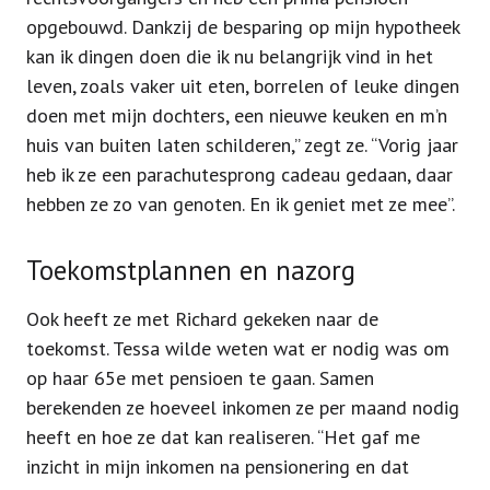
opgebouwd. Dankzij de besparing op mijn hypotheek
kan ik dingen doen die ik nu belangrijk vind in het
leven, zoals vaker uit eten, borrelen of leuke dingen
doen met mijn dochters, een nieuwe keuken en m’n
huis van buiten laten schilderen,” zegt ze. “Vorig jaar
heb ik ze een parachutesprong cadeau gedaan, daar
hebben ze zo van genoten. En ik geniet met ze mee”.
Toekomstplannen en nazorg
Ook heeft ze met Richard gekeken naar de
toekomst. Tessa wilde weten wat er nodig was om
op haar 65e met pensioen te gaan. Samen
berekenden ze hoeveel inkomen ze per maand nodig
heeft en hoe ze dat kan realiseren. “Het gaf me
inzicht in mijn inkomen na pensionering en dat