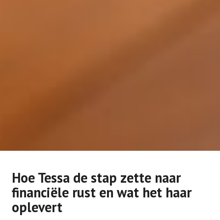
Hoe Tessa de stap zette naar
financiële rust en wat het haar
oplevert