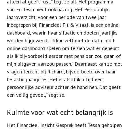
alleen al geeft rust,” legt ze uit. Het programma
van Ecclesia biedt ook nazorg. Het Persoonlijk
Jaaroverzicht, voor een periode van twee jaar
inbegrepen bij Financieel Fit & Vitaal, is een online
dashboard, waarin haar situatie en doelen jaarlijks
worden bijgewerkt. “Ik kan zelf met de data in dit
online dashboard spelen om te zien wat er gebeurt
als ik bijvoorbeeld eerder met pensioen zou gaan of
mijn uitgaven aan zou passen.” Daarnaast kan ze met
vragen terecht bij Richard, bijvoorbeeld over haar
belastingaangifte. “Het is alsof ik altijd een
persoonlijke adviseur achter de hand heb. Dat geeft
een veilig gevoel,” zegt ze.
Ruimte voor wat echt belangrijk is
Het Financieel Inzicht Gesprek heeft Tessa geholpen