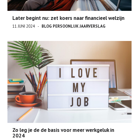
Later begint nu: zet koers naar financieel welzijn
11 JUNI 2024
BLOG
PERSOONLIJK JAARVERSLAG
Zo leg je de de basis voor meer werkgeluk in
2024