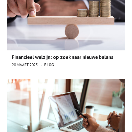
Financieel welzijn: op zoek naar nieuwe balans
20 MAART 2023
BLOG