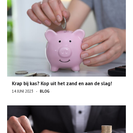
Krap bij kas? Kop uit het zand en aan de slag!
14 JUNI 2023
BLOG