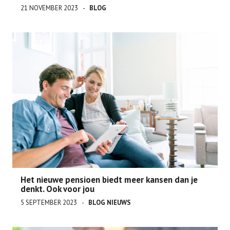
21 NOVEMBER 2023
BLOG
Het nieuwe pensioen biedt meer kansen dan je
denkt. Ook voor jou
5 SEPTEMBER 2023
BLOG
NIEUWS