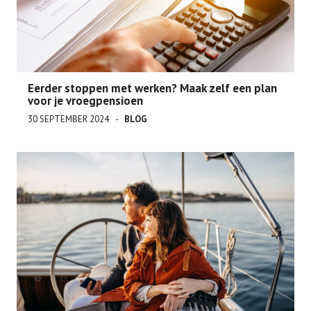
Eerder stoppen met werken? Maak zelf een plan
voor je vroegpensioen
30 SEPTEMBER 2024
BLOG